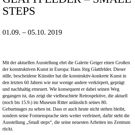
STEPS
01.09. – 05.10. 2019
Mit der aktuellen Ausstellung ehrt die Galerie Geiger einen Großen
der konstruktiven Kunst in Europa: Hans Jörg Glattfelder. Dieser
stille, bescheidene Künstler hat die konstruktiv-konkrete Kunst in
den letzten 60 Jahren wie nur wenige andere verkörpert, geprägt
und nachhaltig erneuert. Wie konsequent er dabei seinen Weg
gegangen ist, das zeigt die vielbeachtete Retrospektive, die aktuell
(noch bis 15.9.) im Museum Ritter anlässlich seines 80.
Geburtstages zu sehen ist. Dass er auch heute nicht stehen bleibt,
sondern seine Formensprache stets weiter verfeinert, dafür steht die
Ausstellung „Small steps“, die seine neuesten Arbeiten ins Zentrum
rückt.